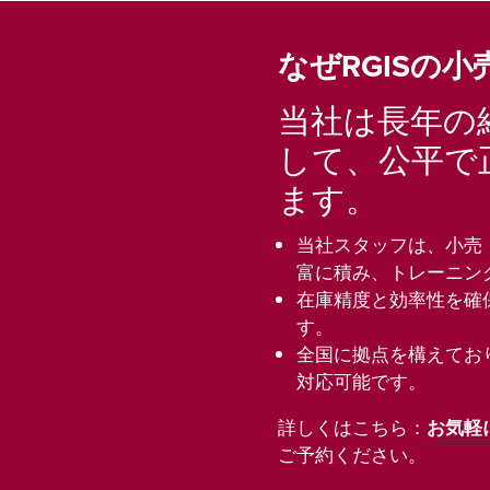
なぜRGISの
当社は長年の
して、公平で
ます。
当社スタッフは、小売
富に積み、トレーニン
在庫精度と効率性を確
す。
全国に拠点を構えてお
対応可能です。
詳しくはこちら：
お気軽
ご予約ください。