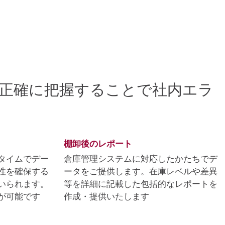
正確に把握することで社内エラ
棚卸後のレポート
タイムでデー
倉庫管理システムに対応したかたちでデ
性を確保する
ータをご提供します。在庫レベルや差異
いられます。
等を詳細に記載した包括的なレポートを
が可能です
作成・提供いたします