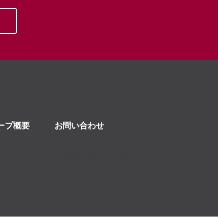
ループ概要
お問い合わせ
グループ概要
お問い合わせ
採用に関するお問い合わせ
フランチャイズに関するお問い合わせ
報
チャイズ