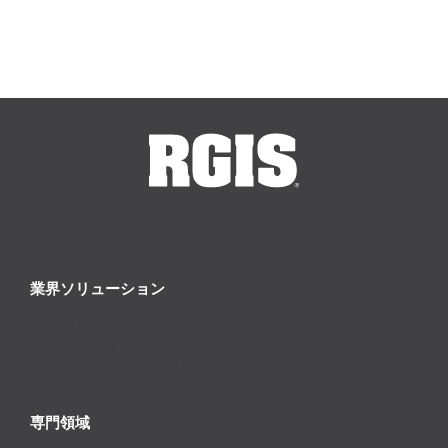
業界ソリューション
小売り
製造業・倉庫棚卸
ヘルスケア業界向け棚卸サービス
専門領域