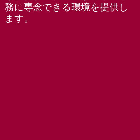
務に専念できる環境を提供し
ます。