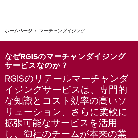
ホームページ
›
マーチャンダイジング
なぜRGISのマーチャンダイジング
サービスなのか？
RGISのリテールマーチャンダ
イジングサービスは、専門的
な知識とコスト効率の高いソ
リューション、さらに柔軟に
拡張可能なサービスを活用
し、御社のチームが本来の業