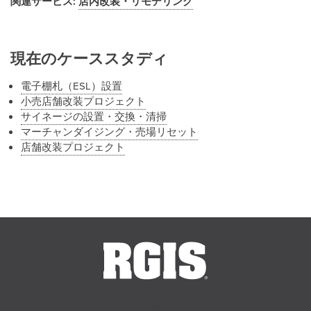
関連サービス:
店内改装・リモデリング
現在のケーススタディ
電子棚札（ESL）設置
小売店舗改装プロジェクト
サイネージの設置・交換・清掃
マーチャンダイジング・売場リセット
店舗改装プロジェクト