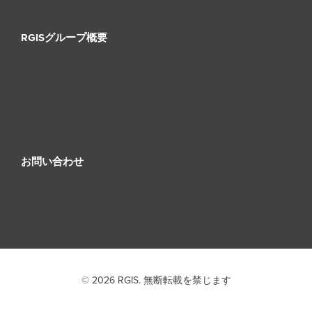
RGISグループ概要
RGISグループ概要
沿革
経営陣
採用情報
フランチャイズ
お問い合わせ
お問い合わせ
採用に関するお問い合わせ
フランチャイズに関するお問い合わせ
© 2026 RGIS. 無断転載を禁じます