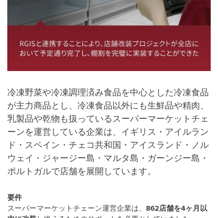
冷凍野菜や冷凍調理済み食品を中心とした冷凍食品
が主力商品とし、冷凍食品以外にも生鮮品や精肉、
乳製品や乾物も扱っているスーパーマーケットチェ
ーンを運営している企業は、イギリス・アイルラン
ド・スペイン・チェコ共和国・アイスランド・ノル
ウェイ・ジャージー島・マルタ島・ガーンジー島・
ポルトガルで店舗を展開しています。
要件
スーパーマーケットチェーン運営企業は、
862店舗を4ヶ月以